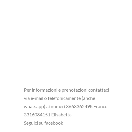
Per informazioni e prenotazioni contattaci
via e-mail o telefonicamente (anche
whatsapp) ai numeri 3663362498 Franco -
3316084151 Elisabetta
Seguici su facebook